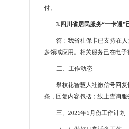
付。
3.
四川省居民服务“一卡通”
答：我省社保卡已支持在人
多领域应用。相关服务已在电子
二
、
工作动态
攀枝花智慧人社微信号回复
条，
回复内容包括：线上查询服
三、
2026
年
6
月份工作计划