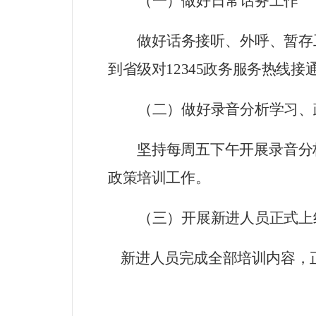
（一）做好日常话务工作
做好话务接听、外呼、暂存
到省级对
12345
政务服务热线接
（二）做好录音分析学习、
坚持每周五下午开展录音分
政策培训工作。
（三）开展新进人员正式上
新进人员完成全部培训内容，