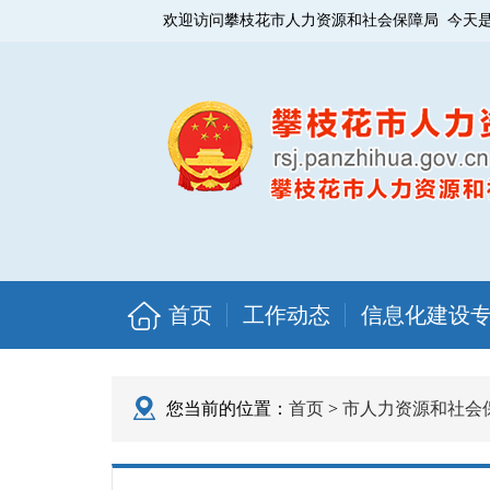
欢迎访问攀枝花市人力资源和社会保障局 今天
首页
工作动态
信息化建设
您当前的位置：
首页
>
市人力资源和社会